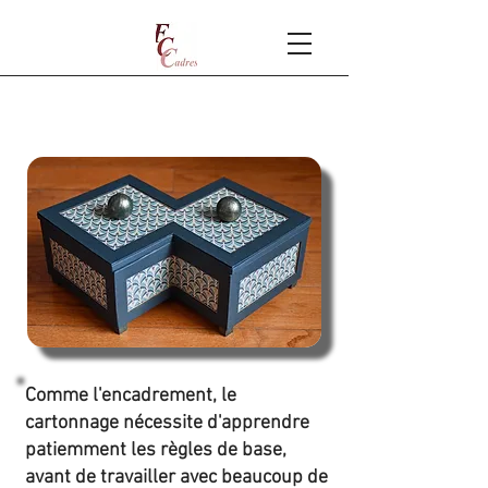
CARTONNAGE
Comme l'encadrement, le
cartonnage nécessite d'apprendre
patiemment les règles de base,
avant de travailler avec beaucoup de