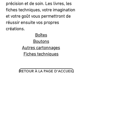
précision et de soin. Les livres, les
fiches techniques, votre imagination
et votre goût vous permettront de
réussir ensuite vos propres
créations.
Boîtes
Boutons
Autres cartonnages
Fiches techniques
RETOUR À LA PAGE D'ACCUEIL
Politique en matière de cookies