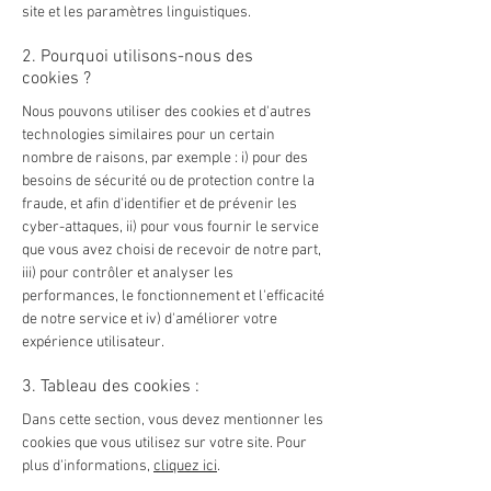
site et les paramètres linguistiques.
2. Pourquoi utilisons-nous des
cookies ?
Nous pouvons utiliser des cookies et d'autres
technologies similaires pour un certain
nombre de raisons, par exemple : i) pour des
besoins de sécurité ou de protection contre la
fraude, et afin d'identifier et de prévenir les
cyber-attaques, ii) pour vous fournir le service
que vous avez choisi de recevoir de notre part,
iii) pour contrôler et analyser les
performances, le fonctionnement et l'efficacité
de notre service et iv) d'améliorer votre
expérience utilisateur.
3. Tableau des cookies :
Dans cette section, vous devez mentionner les
cookies que vous utilisez sur votre site. Pour
plus d'informations,
cliquez ici
.