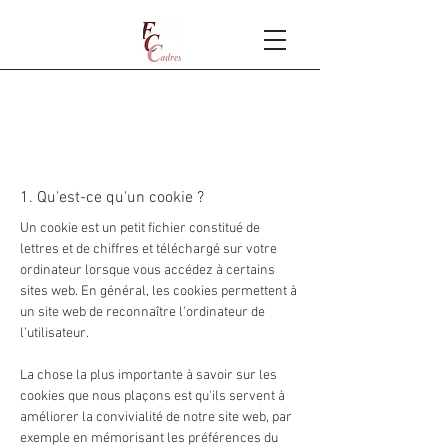
Politique en
matière de cookies
1. Qu'est-ce qu'un cookie ?
Un cookie est un petit fichier constitué de
lettres et de chiffres et téléchargé sur votre
ordinateur lorsque vous accédez à certains
sites web. En général, les cookies permettent à
un site web de reconnaître l'ordinateur de
l’utilisateur.
La chose la plus importante à savoir sur les
cookies que nous plaçons est qu'ils servent à
améliorer la convivialité de notre site web, par
exemple en mémorisant les préférences du