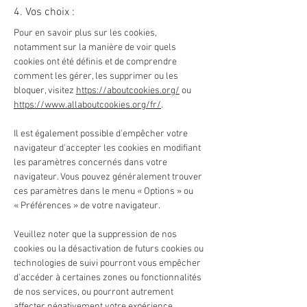
4. Vos choix :
Pour en savoir plus sur les cookies,
notamment sur la manière de voir quels
cookies ont été définis et de comprendre
comment les gérer, les supprimer ou les
bloquer, visitez
https://aboutcookies.org/
ou
https://www.allaboutcookies.org/fr/
.
Il est également possible d'empêcher votre
navigateur d'accepter les cookies en modifiant
les paramètres concernés dans votre
navigateur. Vous pouvez généralement trouver
ces paramètres dans le menu
«
Options
»
ou
«
Préférences
»
de votre navigateur.
Veuillez noter que la suppression de nos
cookies ou la désactivation de futurs cookies ou
technologies de suivi pourront vous empêcher
d'accéder à certaines zones ou fonctionnalités
de nos services, ou pourront autrement
affecter négativement votre expérience