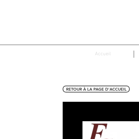
Accueil
RETOUR À LA PAGE D'ACCUEIL